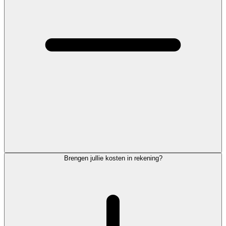
Brengen jullie kosten in rekening?