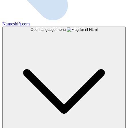
Nameshift.com
Open language menu
nl