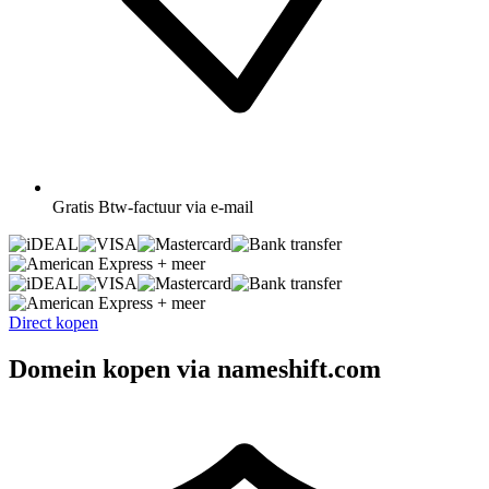
Gratis
Btw-factuur via e-mail
+ meer
+ meer
Direct kopen
Domein kopen via nameshift.com