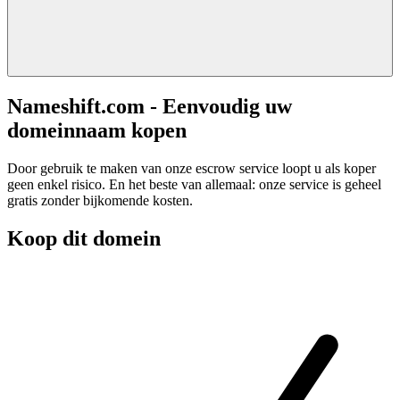
Nameshift.com - Eenvoudig uw
domeinnaam kopen
Door gebruik te maken van onze escrow service loopt u als koper
geen enkel risico. En het beste van allemaal: onze service is geheel
gratis zonder bijkomende kosten.
Koop dit domein