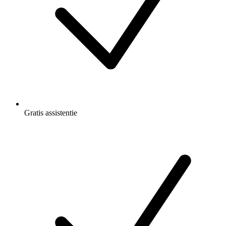
Gratis
assistentie