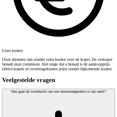
Geen kosten
Onze diensten zijn zonder extra kosten voor de koper. De verkoper
betaalt onze commissie. Het enige dat u betaalt is de aankoopprijs
(direct-kopen of overeengekomen prijs) zonder bijkomende kosten.
Veelgestelde vragen
Hoe gaat de overdracht van een domeineigendom in zijn werk?