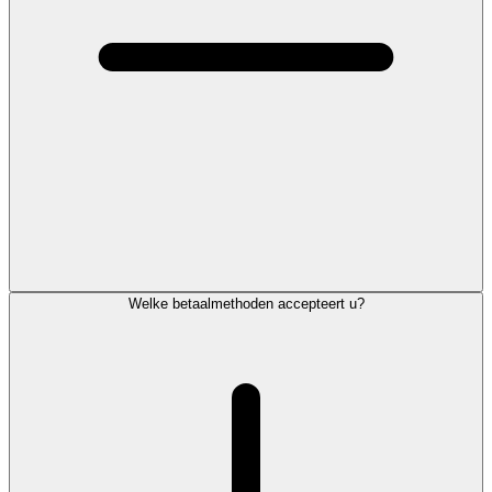
Welke betaalmethoden accepteert u?