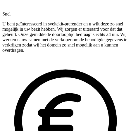
Snel
U bent geïnteresseerd in sveltekit-prerender en u wilt deze zo snel
mogelijk in uw bezit hebben. Wij zorgen er uiteraard voor dat dat
gebeurt. Onze gemiddelde doorlooptijd bedraagt slechts 24 uur. Wij
werken nauw samen met de verkoper om de benodigde gegevens te
verkrijgen zodat wij het domein zo snel mogelijk aan u kunnen
overdragen.