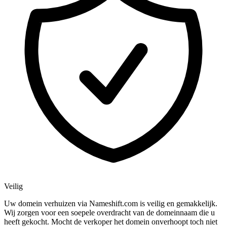
Veilig
Uw domein verhuizen via Nameshift.com is veilig en gemakkelijk.
Wij zorgen voor een soepele overdracht van de domeinnaam die u
heeft gekocht. Mocht de verkoper het domein onverhoopt toch niet