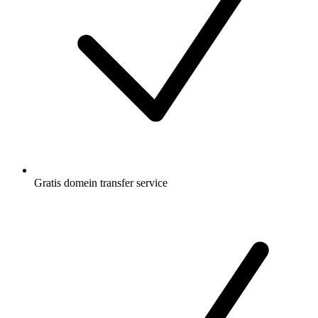
Gratis
domein transfer service