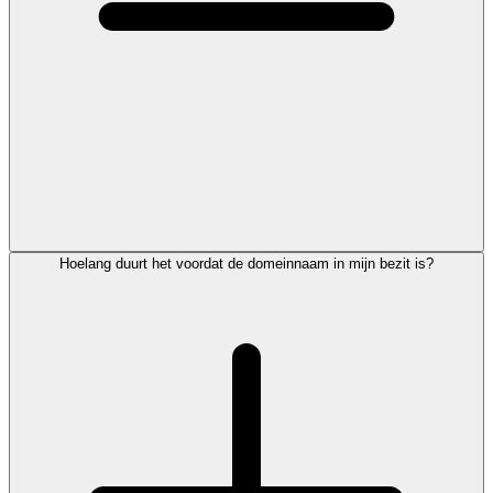
Hoelang duurt het voordat de domeinnaam in mijn bezit is?