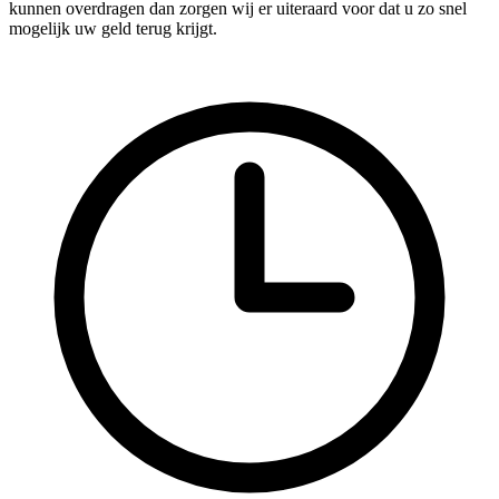
kunnen overdragen dan zorgen wij er uiteraard voor dat u zo snel
mogelijk uw geld terug krijgt.